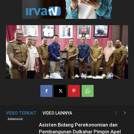
VIDEO TERKAIT
VIDEO LAINNYA
Advetorial
Asisten Bidang Perekonomian dan
Pembangunan Dulkahar Pimpin Apel