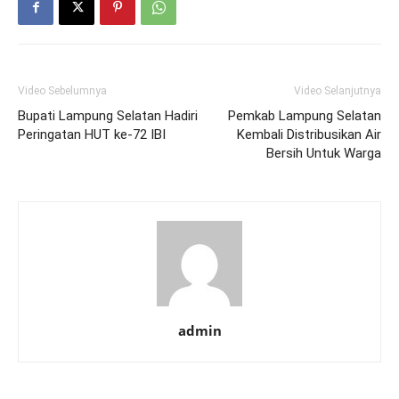
Video Sebelumnya
Video Selanjutnya
Bupati Lampung Selatan Hadiri
Pemkab Lampung Selatan
Peringatan HUT ke-72 IBI
Kembali Distribusikan Air
Bersih Untuk Warga
admin