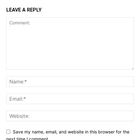
LEAVE A REPLY
Save my name, email, and website in this browser for the
next time I comment.