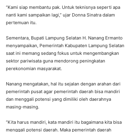
“Kami siap membantu pak. Untuk teknisnya seperti apa
nanti kami sampaikan lagi,” ujar Donna Sinatra dalam
pertemuan itu.
Sementara, Bupati Lampung Selatan H. Nanang Ermanto
menyampaikan, Pemerintah Kabupaten Lampung Selatan
saat ini memang sedang fokus untuk mengembangkan
sektor pariwisata guna mendorong peningkatan
perekonomian masyarakat.
Nanang mengatakan, hal itu sejalan dengan arahan dari
pemerintah pusat agar pemerintah daerah bisa mandiri
dan menggali potensi yang dimiliki oleh daerahnya
masing-masing.
“Kita harus mandiri, kata mandiri itu bagaimana kita bisa
menggali potensi daerah. Maka pemerintah daerah