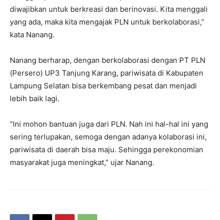
diwajibkan untuk berkreasi dan berinovasi. Kita menggali
yang ada, maka kita mengajak PLN untuk berkolaborasi,”
kata Nanang.
Nanang berharap, dengan berkolaborasi dengan PT PLN
(Persero) UP3 Tanjung Karang, pariwisata di Kabupaten
Lampung Selatan bisa berkembang pesat dan menjadi
lebih baik lagi.
“Ini mohon bantuan juga dari PLN. Nah ini hal-hal ini yang
sering terlupakan, semoga dengan adanya kolaborasi ini,
pariwisata di daerah bisa maju. Sehingga perekonomian
masyarakat juga meningkat,” ujar Nanang.