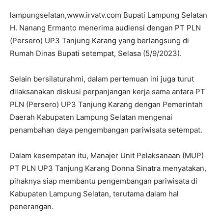
lampungselatan,www.irvatv.com Bupati Lampung Selatan
H. Nanang Ermanto menerima audiensi dengan PT PLN
(Persero) UP3 Tanjung Karang yang berlangsung di
Rumah Dinas Bupati setempat, Selasa (5/9/2023).
Selain bersilaturahmi, dalam pertemuan ini juga turut
dilaksanakan diskusi perpanjangan kerja sama antara PT
PLN (Persero) UP3 Tanjung Karang dengan Pemerintah
Daerah Kabupaten Lampung Selatan mengenai
penambahan daya pengembangan pariwisata setempat.
Dalam kesempatan itu, Manajer Unit Pelaksanaan (MUP)
PT PLN UP3 Tanjung Karang Donna Sinatra menyatakan,
pihaknya siap membantu pengembangan pariwisata di
Kabupaten Lampung Selatan, terutama dalam hal
penerangan.