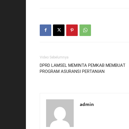
Video Sebelumnya
DPRD LAMSEL MEMINTA PEMKAB MEMBUAT
PROGRAM ASURANSI PERTANIAN
admin