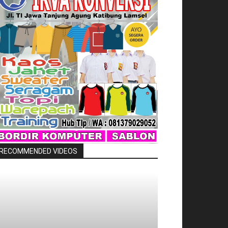
RECOMMENDED VIDEOS