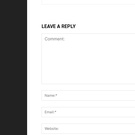
LEAVE A REPLY