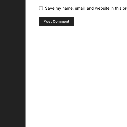
Save my name, email, and website in this br