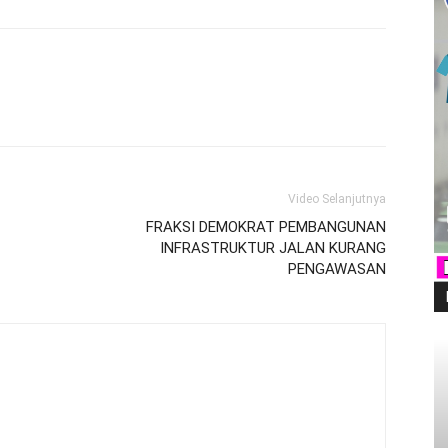
Video Selanjutnya
FRAKSI DEMOKRAT PEMBANGUNAN
INFRASTRUKTUR JALAN KURANG
PENGAWASAN