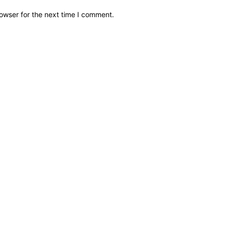
owser for the next time I comment.