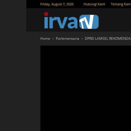
Friday, August 7, 2026
Hubungi Kami
Tentang Kam
IRVATV.
Home
Parlementaria
DPRD LAMSEL REKOMENDASI