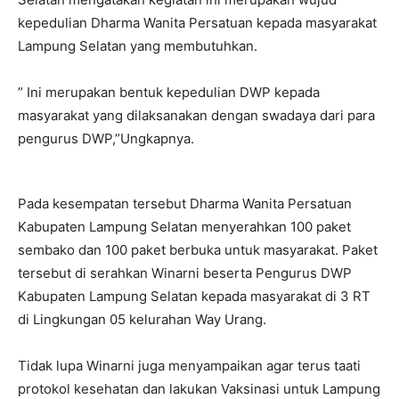
kepedulian Dharma Wanita Persatuan kepada masyarakat
Lampung Selatan yang membutuhkan.
” Ini merupakan bentuk kepedulian DWP kepada
masyarakat yang dilaksanakan dengan swadaya dari para
pengurus DWP,”Ungkapnya.
Pada kesempatan tersebut Dharma Wanita Persatuan
Kabupaten Lampung Selatan menyerahkan 100 paket
sembako dan 100 paket berbuka untuk masyarakat. Paket
tersebut di serahkan Winarni beserta Pengurus DWP
Kabupaten Lampung Selatan kepada masyarakat di 3 RT
di Lingkungan 05 kelurahan Way Urang.
Tidak lupa Winarni juga menyampaikan agar terus taati
protokol kesehatan dan lakukan Vaksinasi untuk Lampung