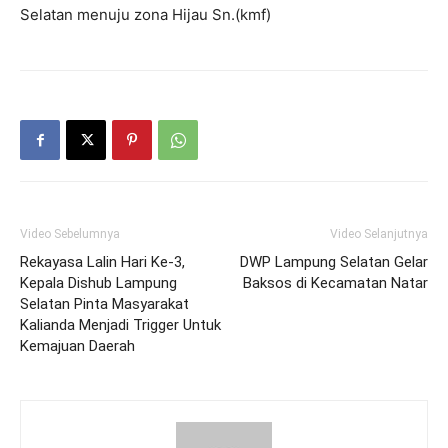
Selatan menuju zona Hijau Sn.(kmf)
Video Sebelumnya
Video Selanjutnya
Rekayasa Lalin Hari Ke-3,
DWP Lampung Selatan Gelar
Kepala Dishub Lampung
Baksos di Kecamatan Natar
Selatan Pinta Masyarakat
Kalianda Menjadi Trigger Untuk
Kemajuan Daerah