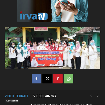
VIDEO TERKAIT
VIDEO LAINNYA
Advetorial