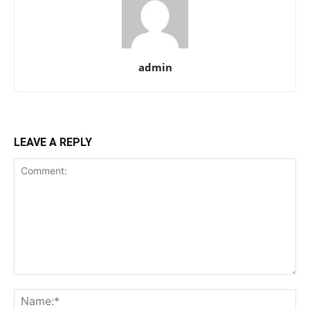
admin
LEAVE A REPLY