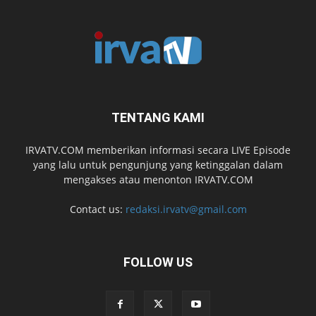
TENTANG KAMI
IRVATV.COM memberikan informasi secara LIVE Episode
yang lalu untuk pengunjung yang ketinggalan dalam
mengakses atau menonton IRVATV.COM
Contact us:
redaksi.irvatv@gmail.com
FOLLOW US