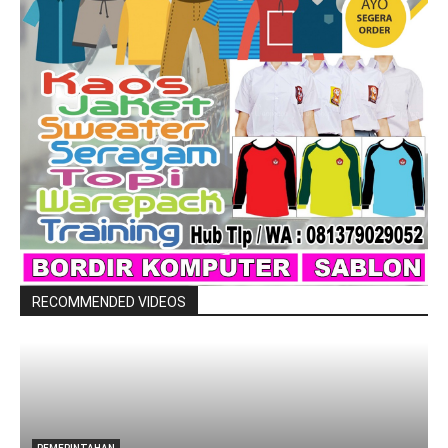
RECOMMENDED VIDEOS