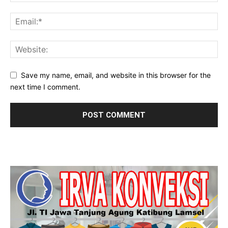
Save my name, email, and website in this browser for the
next time I comment.