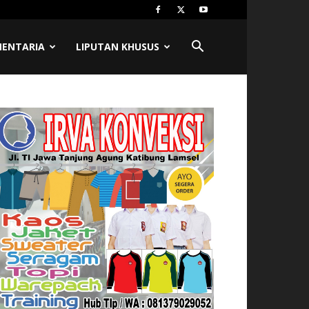
MENTARIA
LIPUTAN KHUSUS