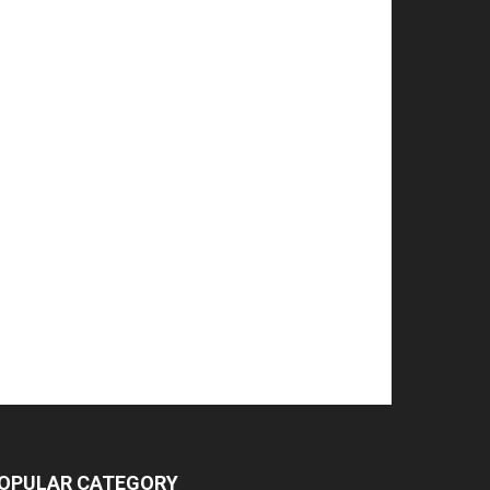
OPULAR CATEGORY