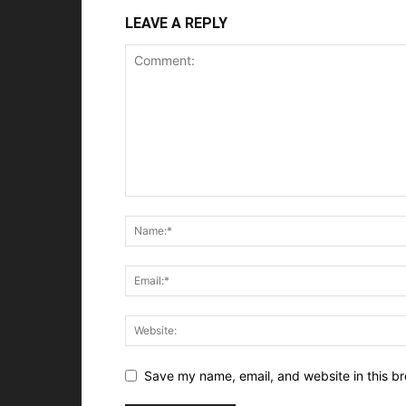
LEAVE A REPLY
Save my name, email, and website in this br