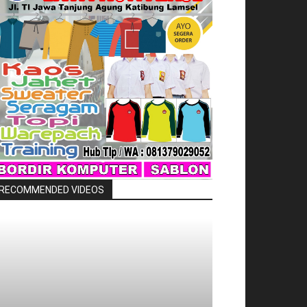
RECOMMENDED VIDEOS