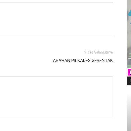
Video Selanjutnya
ARAHAN PILKADES SERENTAK