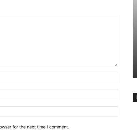
owser for the next time I comment.