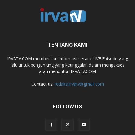
TENTANG KAMI
IRVATV.COM memberikan informasi secara LIVE Episode yang
lalu untuk pengunjung yang ketinggalan dalam mengakses
atau menonton IRVATV.COM
Contact us:
redaksi.irvatv@gmail.com
FOLLOW US