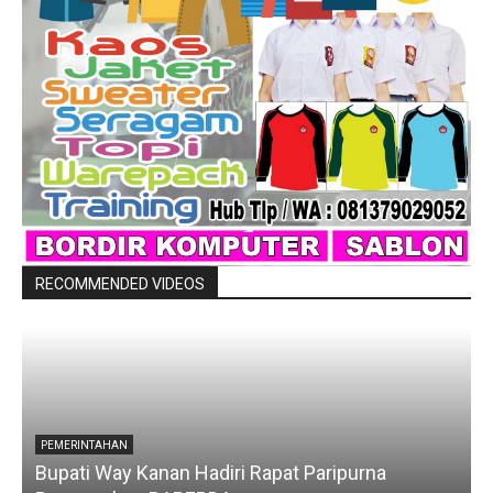
RECOMMENDED VIDEOS
PEMERINTAHAN
Bupati Way Kanan Hadiri Rapat Paripurna