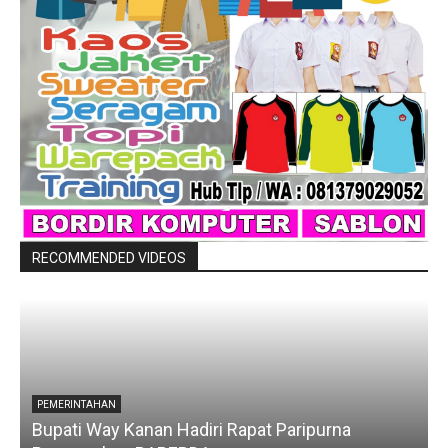
RECOMMENDED VIDEOS
PEMERINTAHAN
Bupati Way Kanan Hadiri Rapat Paripurna