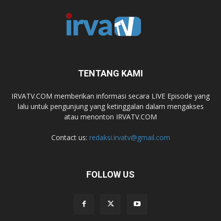
TENTANG KAMI
IRVATV.COM memberikan informasi secara LIVE Episode yang
lalu untuk pengunjung yang ketinggalan dalam mengakses
atau menonton IRVATV.COM
Contact us:
redaksi.irvatv@gmail.com
FOLLOW US