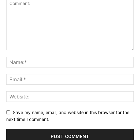
Save my name, email, and website in this browser for the
next time I comment.