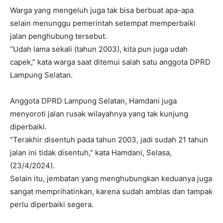
Warga yang mengeluh juga tak bisa berbuat apa-apa
selain menunggu pemerintah setempat memperbaiki
jalan penghubung tersebut.
“Udah lama sekali (tahun 2003), kita pun juga udah
capek,” kata warga saat ditemui salah satu anggota DPRD
Lampung Selatan.
Anggota DPRD Lampung Selatan, Hamdani juga
menyoroti jalan rusak wilayahnya yang tak kunjung
diperbaiki.
“Terakhir disentuh pada tahun 2003, jadi sudah 21 tahun
jalan ini tidak disentuh,” kata Hamdani, Selasa,
(23/4/2024).
Selain itu, jembatan yang menghubungkan keduanya juga
sangat memprihatinkan, karena sudah amblas dan tampak
perlu diperbaiki segera.