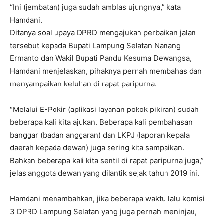
“Ini (jembatan) juga sudah amblas ujungnya,” kata
Hamdani.
Ditanya soal upaya DPRD mengajukan perbaikan jalan
tersebut kepada Bupati Lampung Selatan Nanang
Ermanto dan Wakil Bupati Pandu Kesuma Dewangsa,
Hamdani menjelaskan, pihaknya pernah membahas dan
menyampaikan keluhan di rapat paripurna.
“Melalui E-Pokir (aplikasi layanan pokok pikiran) sudah
beberapa kali kita ajukan. Beberapa kali pembahasan
banggar (badan anggaran) dan LKPJ (laporan kepala
daerah kepada dewan) juga sering kita sampaikan.
Bahkan beberapa kali kita sentil di rapat paripurna juga,”
jelas anggota dewan yang dilantik sejak tahun 2019 ini.
Hamdani menambahkan, jika beberapa waktu lalu komisi
3 DPRD Lampung Selatan yang juga pernah meninjau,