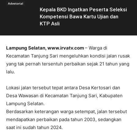
Advetorial
Kepala BKD Ingatkan Peserta Seleksi
Kompetensi Bawa Kartu Ujian dan
KTP Asli
Lampung Selatan, www.irvatv.com
– Warga di
Kecamatan Tanjung Sari mengeluhkan kondisi jalan rusak
yang tak pernah tersentuh perbaikan sejak 21 tahun yang
lalu.
Lokasi jalan tersebut tepat antara Desa Kertosari dan
Desa Wawasan di Kecamatan Tanjung Sari, Kabupaten
Lampung Selatan.
Berdasarkan keterangan warga setempat, jalan tersebut
mendapatkan perbaikan pada tahun 2003, sedangkan
saat ini sudah tahun 2024.