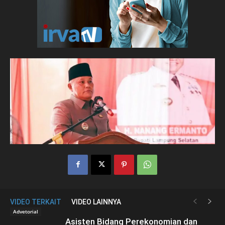
VIDEO TERKAIT
VIDEO LAINNYA
Advetorial
Asisten Bidang Perekonomian dan