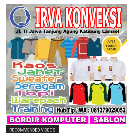
RECOMMENDED VIDEOS