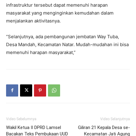
infrastruktur tersebut dapat memenuhi harapan
masyarakat yang menginginkan kemudahan dalam
menjalankan aktivitasnya.
“Selanjutnya, ada pembangunan jembatan Way Tuba,
Desa Mandah, Kecamatan Natar. Mudah-mudahan ini bisa
memenuhi harapan masyarakat,”
Video Sebelumnya
Video Selanjutnya
Wakil Ketua II DPRD Lamsel
Giliran 21 Kepala Desa se-
Bacakan Teks Pembukaan UUD
Kecamatan Jati Agung