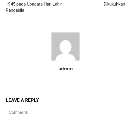
1945 pada Upacara Hari Lahir
Dikukuhkan
Pancasila
admin
LEAVE A REPLY