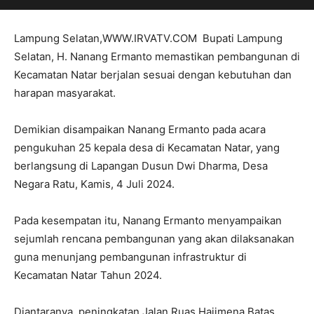
Lampung Selatan,WWW.IRVATV.COM Bupati Lampung
Selatan, H. Nanang Ermanto memastikan pembangunan di
Kecamatan Natar berjalan sesuai dengan kebutuhan dan
harapan masyarakat.
Demikian disampaikan Nanang Ermanto pada acara
pengukuhan 25 kepala desa di Kecamatan Natar, yang
berlangsung di Lapangan Dusun Dwi Dharma, Desa
Negara Ratu, Kamis, 4 Juli 2024.
Pada kesempatan itu, Nanang Ermanto menyampaikan
sejumlah rencana pembangunan yang akan dilaksanakan
guna menunjang pembangunan infrastruktur di
Kecamatan Natar Tahun 2024.
Diantaranya, peningkatan Jalan Ruas Hajimena Batas