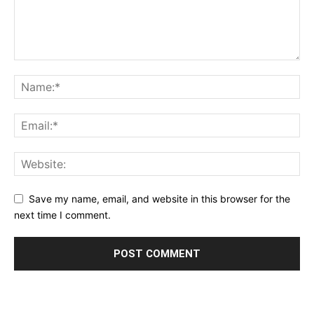
Save my name, email, and website in this browser for the
next time I comment.