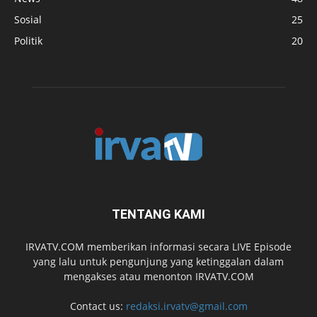
Sosial
25
Politik
20
TENTANG KAMI
IRVATV.COM memberikan informasi secara LIVE Episode
yang lalu untuk pengunjung yang ketinggalan dalam
mengakses atau menonton IRVATV.COM
Contact us:
redaksi.irvatv@gmail.com