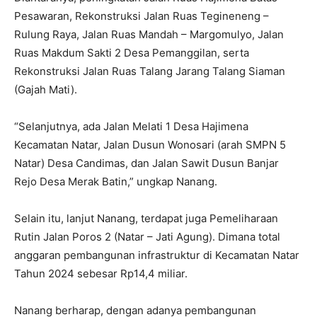
Pesawaran, Rekonstruksi Jalan Ruas Tegineneng –
Rulung Raya, Jalan Ruas Mandah – Margomulyo, Jalan
Ruas Makdum Sakti 2 Desa Pemanggilan, serta
Rekonstruksi Jalan Ruas Talang Jarang Talang Siaman
(Gajah Mati).
“Selanjutnya, ada Jalan Melati 1 Desa Hajimena
Kecamatan Natar, Jalan Dusun Wonosari (arah SMPN 5
Natar) Desa Candimas, dan Jalan Sawit Dusun Banjar
Rejo Desa Merak Batin,” ungkap Nanang.
Selain itu, lanjut Nanang, terdapat juga Pemeliharaan
Rutin Jalan Poros 2 (Natar – Jati Agung). Dimana total
anggaran pembangunan infrastruktur di Kecamatan Natar
Tahun 2024 sebesar Rp14,4 miliar.
Nanang berharap, dengan adanya pembangunan