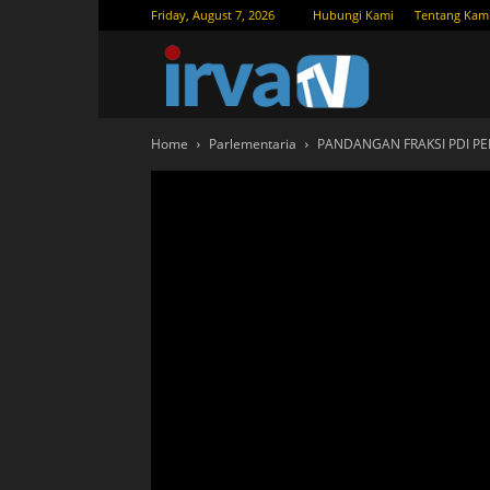
Friday, August 7, 2026
Hubungi Kami
Tentang Kam
IRVATV.
Home
Parlementaria
PANDANGAN FRAKSI PDI P