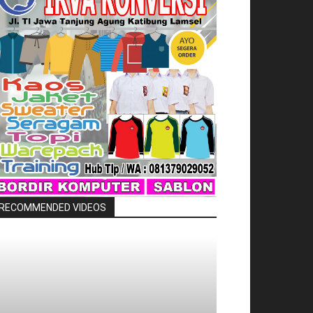
RECOMMENDED VIDEOS