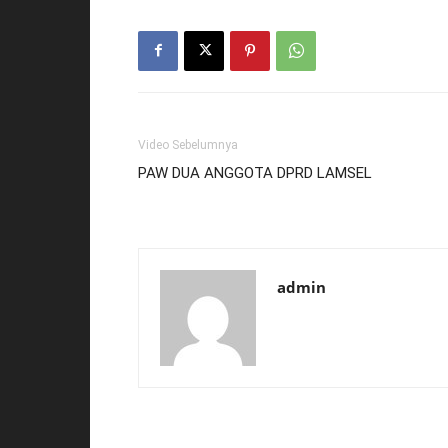
Video Sebelumnya
PAW DUA ANGGOTA DPRD LAMSEL
admin