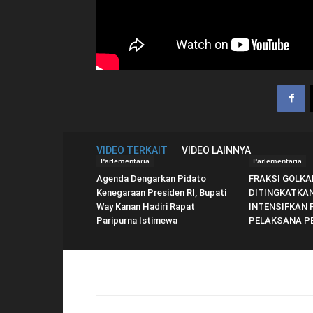
VIDEO TERKAIT
VIDEO LAINNYA
Parlementaria
Parlementaria
Agenda Dengarkan Pidato
FRAKSI GOLKA
Kenegaraan Presiden RI, Bupati
DITINGKATKAN
Way Kanan Hadiri Rapat
INTENSIFKAN
Paripurna Istimewa
PELAKSANA P