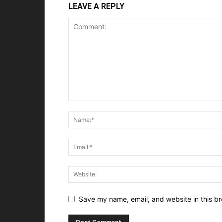
LEAVE A REPLY
Save my name, email, and website in this br