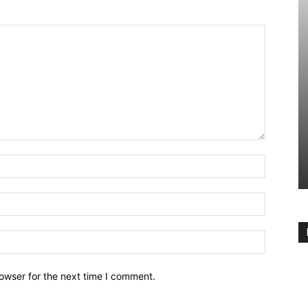
owser for the next time I comment.