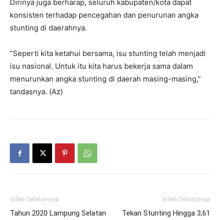
Dirinya juga berharap, seluruh kabupaten/kota dapat
konsisten terhadap pencegahan dan penurunan angka
stunting di daerahnya.
“Seperti kita ketahui bersama, isu stunting telah menjadi
isu nasional. Untuk itu kita harus bekerja sama dalam
menurunkan angka stunting di daerah masing-masing,”
tandasnya. (Az)
Video Sebelumnya
Video Selanjutnya
Tahun 2020 Lampung Selatan
Tekan Stunting Hingga 3,61