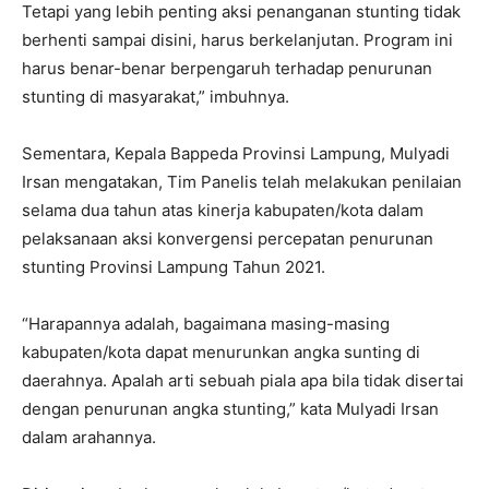
Tetapi yang lebih penting aksi penanganan stunting tidak
berhenti sampai disini, harus berkelanjutan. Program ini
harus benar-benar berpengaruh terhadap penurunan
stunting di masyarakat,” imbuhnya.
Sementara, Kepala Bappeda Provinsi Lampung, Mulyadi
Irsan mengatakan, Tim Panelis telah melakukan penilaian
selama dua tahun atas kinerja kabupaten/kota dalam
pelaksanaan aksi konvergensi percepatan penurunan
stunting Provinsi Lampung Tahun 2021.
“Harapannya adalah, bagaimana masing-masing
kabupaten/kota dapat menurunkan angka sunting di
daerahnya. Apalah arti sebuah piala apa bila tidak disertai
dengan penurunan angka stunting,” kata Mulyadi Irsan
dalam arahannya.