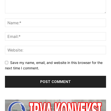
Save my name, email, and website in this browser for the
next time I comment.