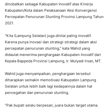
dinobatkan sebagai Kabupaten Inovatif atas Kinerja
Kabupaten/Kota dalam Pelaksanaan Aksi Konvergensi
Percepatan Penurunan Stunting Provinsi Lampung Tahun
2021.
“Kita (Lampung Selatan) juga dinilai paling inovatif.
Karena punya inovasi dan strategi-strategi dalam aksi
percepatan penurunan stunting,” kata Wahid yang
didaulat menerima penghargaan Kabupaten Inovatif dari
Kepala Bappeda Provinsi Lampung, Ir. Mulyadi Irsan, MT.
Wahid juga menyampaikan, penghargaan tersebut
diharapkan semakin memotivasi Kabupaten Lampung
Selatan untuk lebih baik lagi kedepannya dalam hal
pencegahan dan penurunan stunting.
“Pak bupati selalu berpesan, juara bukan target utama.