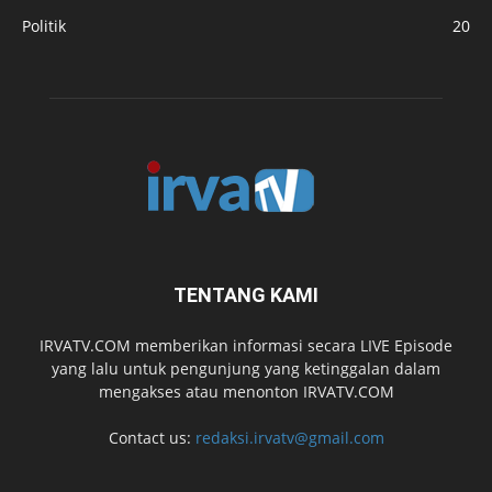
Politik
20
TENTANG KAMI
IRVATV.COM memberikan informasi secara LIVE Episode
yang lalu untuk pengunjung yang ketinggalan dalam
mengakses atau menonton IRVATV.COM
Contact us:
redaksi.irvatv@gmail.com