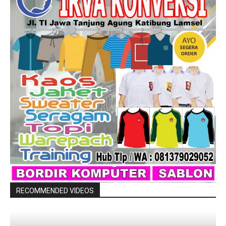
RECOMMENDED VIDEOS