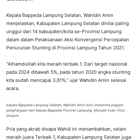
Kepala Bappeda Lampung Selatan, Wahidin Amin
menjelaskan, Kabupaten Lampung Selatan dinilai paling
unggul dari 14 kabupaten/kota se-Provinsi Lampung
dalam dalam Pelaksanaan Aksi Konvergensi Percepatan
Penurunan Stunting di Provinsi Lampung Tahun 2021.
“Alhamdulilah kita meraih terbaik 1. Dari target nasional
pada 2024 dibawah 5%, pada tahun 2020 angka stunting
kita sudah mencapai 3,61%,” ujar Wahidin Amin selesai
acara.
Kepala Bappeda Lampung Selatan, Wahidin Amin (kiri) menerima piagam
penghargaan dari Kepala Bappeda Provinsi Lampung, Mulyadi Irsan. Foto :
Dokpim
Pria yang akrab disapa Wahid ini menambahkan, selain
meraih juara Terbaik 1, Kabupaten Lampung Selatan juga