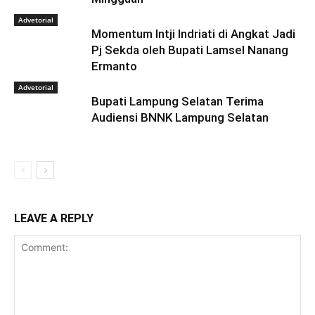
Advetorial
Momentum Intji Indriati di Angkat Jadi
Pj Sekda oleh Bupati Lamsel Nanang
Ermanto
Advetorial
Bupati Lampung Selatan Terima
Audiensi BNNK Lampung Selatan
LEAVE A REPLY