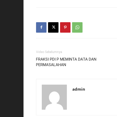
Video Sebelumnya
FRAKSI PDI P MEMINTA DATA DAN
PERMASALAHAN
admin