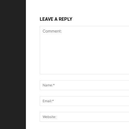
LEAVE A REPLY