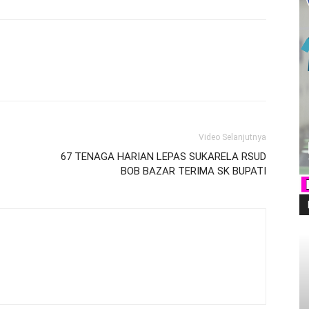
Video Selanjutnya
67 TENAGA HARIAN LEPAS SUKARELA RSUD
BOB BAZAR TERIMA SK BUPATI