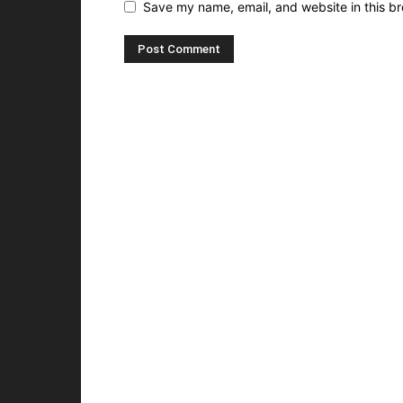
Save my name, email, and website in this br