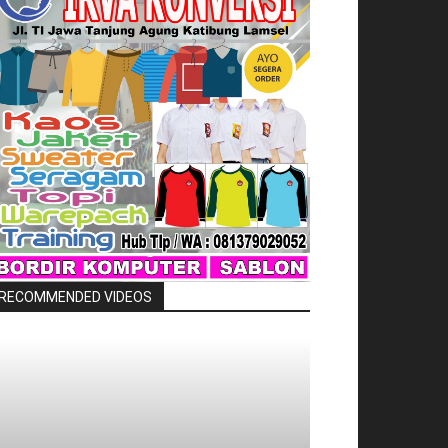
RECOMMENDED VIDEOS