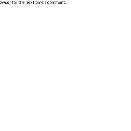
owser for the next time I comment.